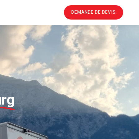
DEMANDE DE DEVIS
rg