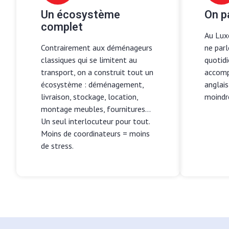
Un écosystème
On p
complet
Au Lux
Contrairement aux déménageurs
ne par
classiques qui se limitent au
quotidi
transport, on a construit tout un
accomp
écosystème : déménagement,
anglais
livraison, stockage, location,
moindr
montage meubles, fournitures...
Un seul interlocuteur pour tout.
Moins de coordinateurs = moins
de stress.