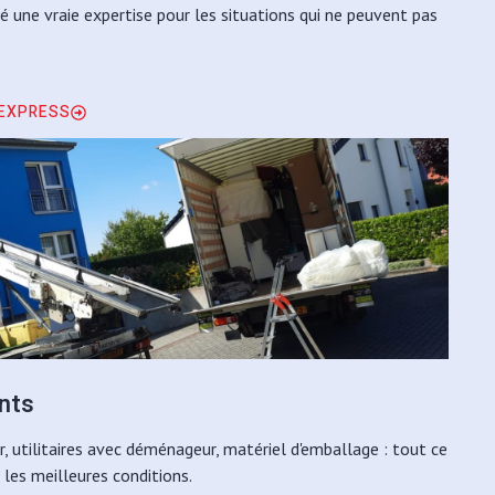
é une vraie expertise pour les situations qui ne peuvent pas
 EXPRESS
nts
utilitaires avec déménageur, matériel d'emballage : tout ce
les meilleures conditions.