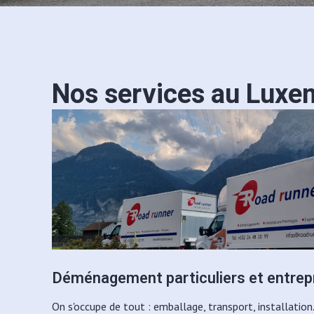
Nos services au Lux
Déménagement particuliers et entrep
On s'occupe de tout : emballage, transport, installatio