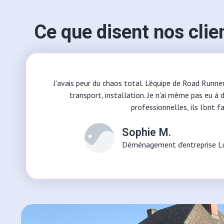
Ce que disent nos clie
J'avais peur du chaos total. L'équipe de Road Runne
transport, installation. Je n'ai même pas eu à 
professionnelles, ils l'ont fa
Sophie M.
Déménagement d'entreprise L