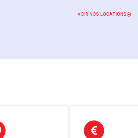
VOIR NOS LOCATIONS