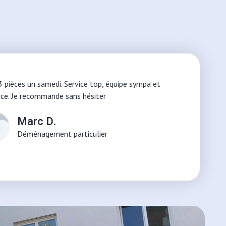
pièces un samedi. Service top, équipe sympa et
ace. Je recommande sans hésiter
Marc D.
Déménagement particulier