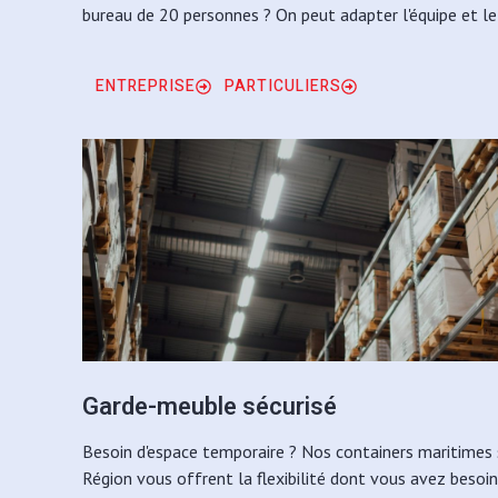
bureau de 20 personnes ? On peut adapter l'équipe et le 
ENTREPRISE
PARTICULIERS
Garde-meuble sécurisé
Besoin d'espace temporaire ? Nos containers maritimes 
Région vous offrent la flexibilité dont vous avez besoin