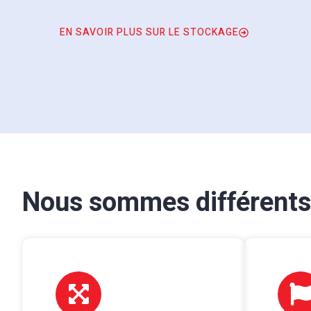
EN SAVOIR PLUS SUR LE STOCKAGE
Nous sommes différents