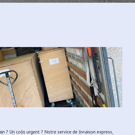
in ? Un colis urgent ? Notre service de livraison express,